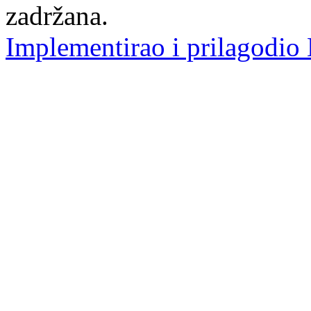
zadržana.
Implementirao i prilagodio