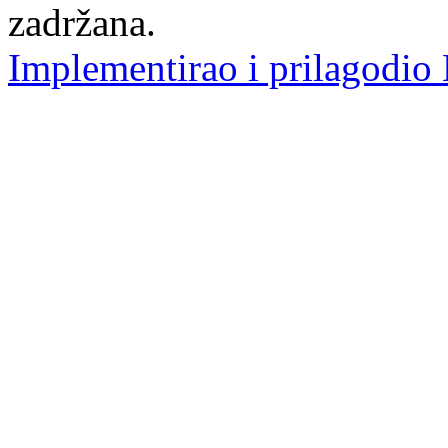
zadržana.
Implementirao i prilagodio