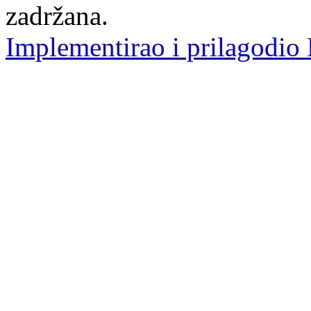
zadržana.
Implementirao i prilagodio