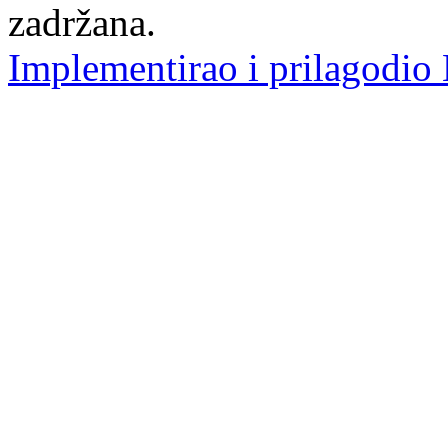
zadržana.
Implementirao i prilagodio